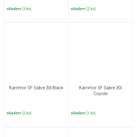
skladem
(3 ks)
skladem
(2 ks)
Karrimor SF Sabre 30l Black
Karrimor SF Sabre 30l
Coyote
skladem
(2 ks)
skladem
(1 ks)