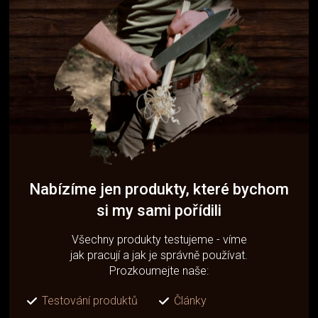
Nabízíme jen produkty, které bychom
si my sami pořídili
Všechny produkty testujeme - víme
jak pracují a jak je správně používat.
Prozkoumejte naše:
Testování produktů
Články