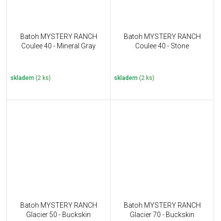
Batoh MYSTERY RANCH
Batoh MYSTERY RANCH
Coulee 40 - Mineral Gray
Coulee 40 - Stone
skladem
(2 ks)
skladem
(2 ks)
Batoh MYSTERY RANCH
Batoh MYSTERY RANCH
Glacier 50 - Buckskin
Glacier 70 - Buckskin