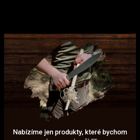
Nabízíme jen produkty, které bychom