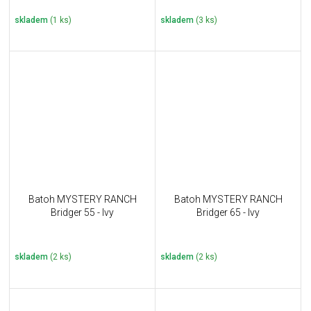
skladem
(1 ks)
skladem
(3 ks)
Batoh MYSTERY RANCH
Batoh MYSTERY RANCH
Bridger 55 - Ivy
Bridger 65 - Ivy
skladem
(2 ks)
skladem
(2 ks)