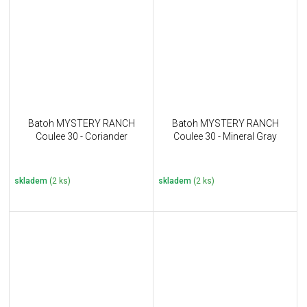
Batoh MYSTERY RANCH
Batoh MYSTERY RANCH
Coulee 30 - Coriander
Coulee 30 - Mineral Gray
skladem
(2 ks)
skladem
(2 ks)