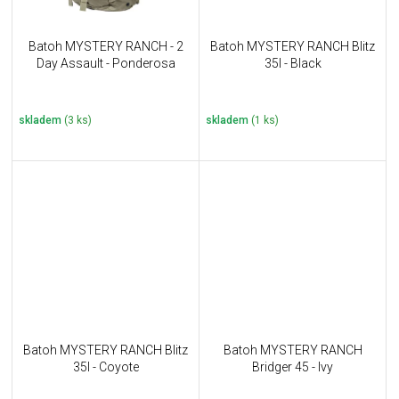
Batoh MYSTERY RANCH - 2
Batoh MYSTERY RANCH Blitz
Day Assault - Ponderosa
35l - Black
skladem
(3 ks)
skladem
(1 ks)
Batoh MYSTERY RANCH Blitz
Batoh MYSTERY RANCH
35l - Coyote
Bridger 45 - Ivy