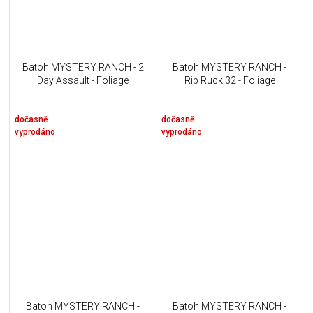
Batoh MYSTERY RANCH - 2
Batoh MYSTERY RANCH -
Day Assault - Foliage
Rip Ruck 32 - Foliage
dočasně
dočasně
vyprodáno
vyprodáno
Batoh MYSTERY RANCH -
Batoh MYSTERY RANCH -