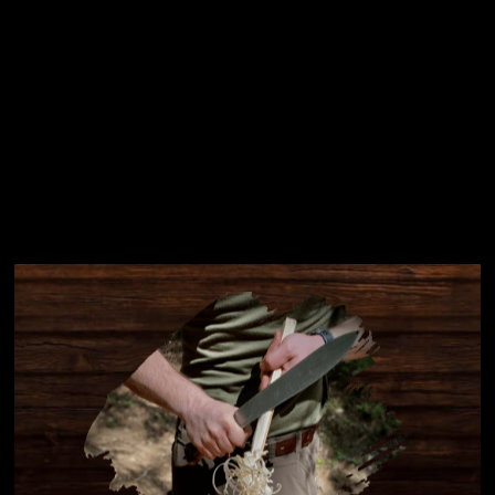
Instagram