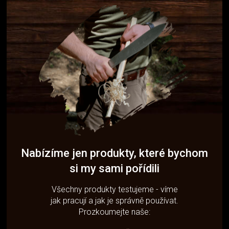
Nabízíme jen produkty, které bychom
si my sami pořídili
Všechny produkty testujeme - víme
jak pracují a jak je správně používat.
Prozkoumejte naše: