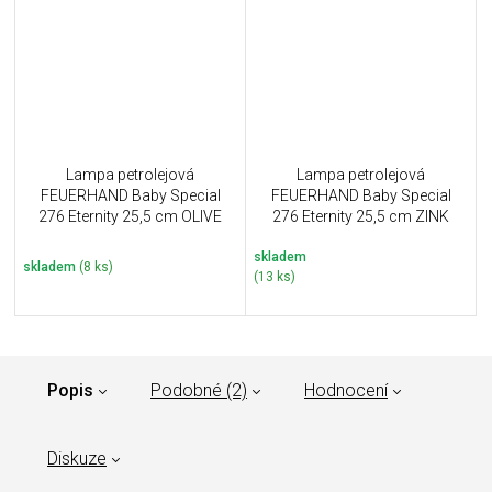
Lampa petrolejová
Lampa petrolejová
FEUERHAND Baby Special
FEUERHAND Baby Special
276 Eternity 25,5 cm OLIVE
276 Eternity 25,5 cm ZINK
skladem
skladem
(8 ks)
(13 ks)
Popis
Podobné (2)
Hodnocení
Diskuze