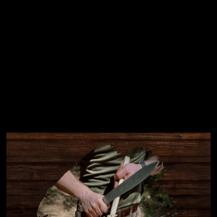
Instagram