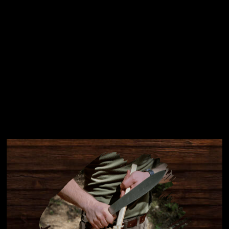
Instagram