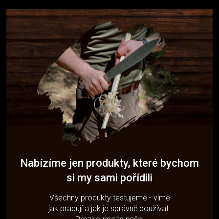
Nabízíme jen produkty, které bychom
si my sami pořídili
Všechny produkty testujeme - víme
jak pracují a jak je správně používat.