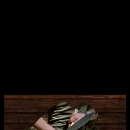
Přihlásit se
Instagram