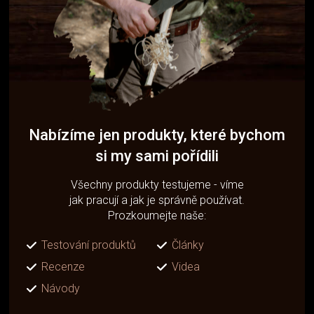
Nabízíme jen produkty, které bychom
si my sami pořídili
Všechny produkty testujeme - víme
jak pracují a jak je správně používat.
Prozkoumejte naše:
Testování produktů
Články
Recenze
Videa
Návody