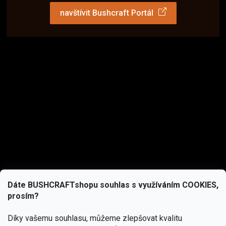
navštívit Bushcraft Portál
Dáte BUSHCRAFTshopu souhlas s využíváním COOKIES,
prosím?
Díky vašemu souhlasu, můžeme zlepšovat kvalitu