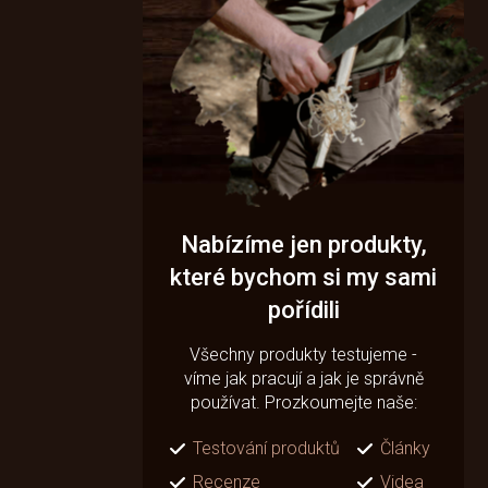
Nabízíme jen produkty,
které bychom si my sami
pořídili
Všechny produkty testujeme -
víme jak pracují a jak je správně
používat. Prozkoumejte naše:
Testování produktů
Články
Recenze
Videa