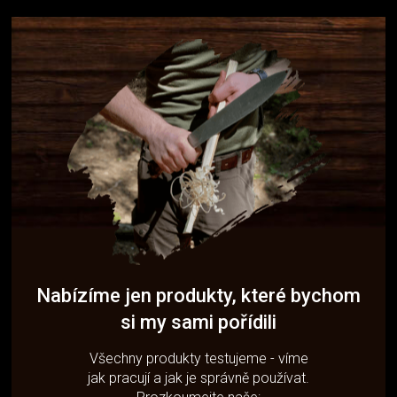
Nabízíme jen produkty, které bychom
si my sami pořídili
Všechny produkty testujeme - víme
jak pracují a jak je správně používat.