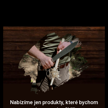
Nabízíme jen produkty, které bychom