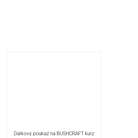
Dárkový poukaz na BUSHCRAFT kurz