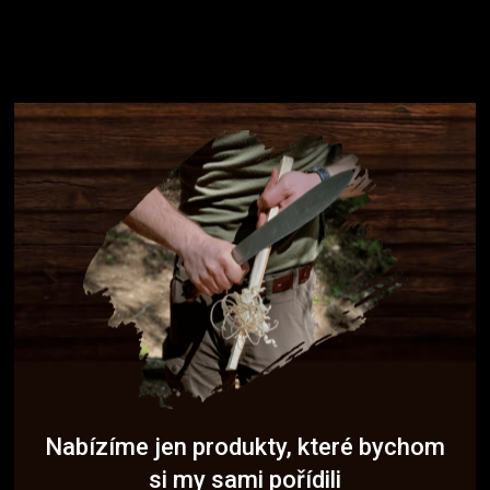
Nabízíme jen produkty, které bychom
si my sami pořídili