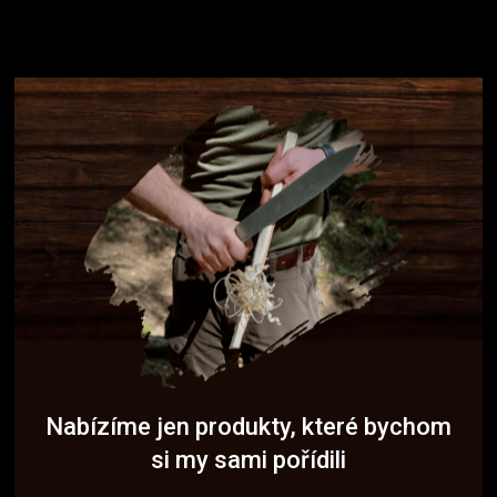
Nabízíme jen produkty, které bychom
si my sami pořídili