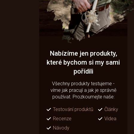
Nabízíme jen produkty,
které bychom si my sami
pořídili
Všechny produkty testujeme -
víme jak pracují a jak je správně
používat. Prozkoumejte naše:
Testování produktů
Články
Recenze
Videa
Návody