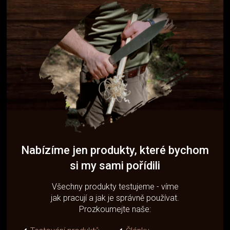
Nabízíme jen produkty, které bychom
si my sami pořídili
Všechny produkty testujeme - víme
jak pracují a jak je správně používat.
Prozkoumejte naše: