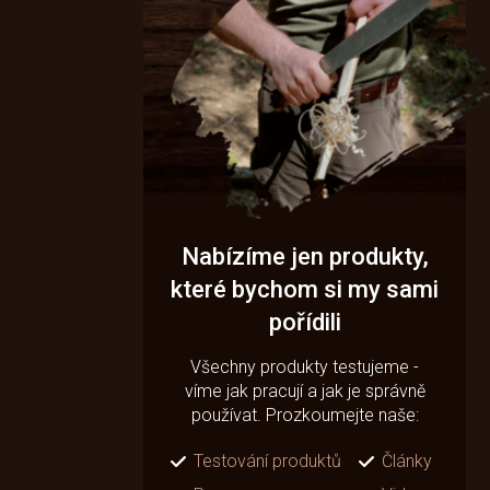
Nabízíme jen produkty,
které bychom si my sami
pořídili
Všechny produkty testujeme -
víme jak pracují a jak je správně
používat. Prozkoumejte naše:
Testování produktů
Články