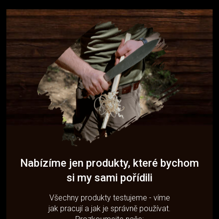
Nabízíme jen produkty, které bychom
si my sami pořídili
Všechny produkty testujeme - víme
jak pracují a jak je správně používat.