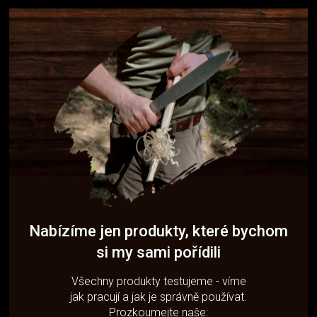
Nabízíme jen produkty, které bychom
si my sami pořídili
Všechny produkty testujeme - víme
jak pracují a jak je správně používat.
Prozkoumejte naše: