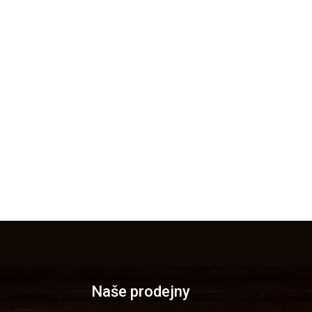
Naše prodejny