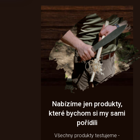
Nabízíme jen produkty,
které bychom si my sami
pořídili
Všechny produkty testujeme -