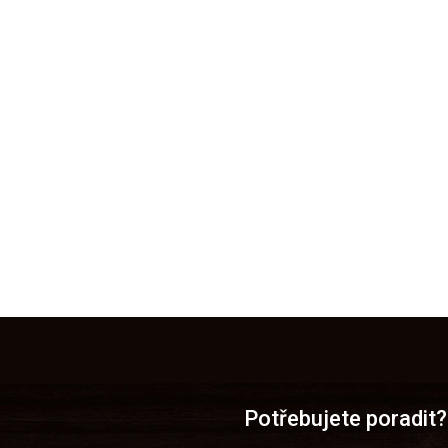
Potřebujete poradit?