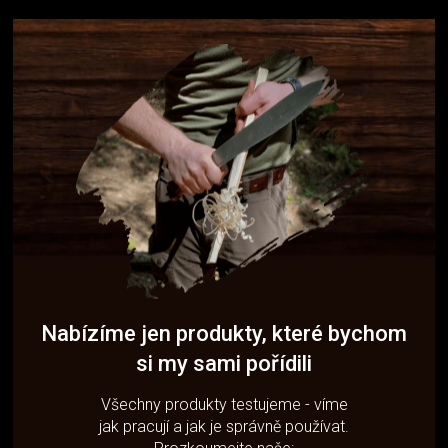
Nabízíme jen produkty, které bychom
si my sami pořídili
Všechny produkty testujeme - víme
jak pracují a jak je správně používat.