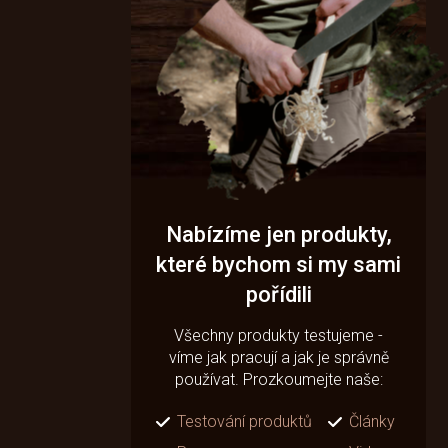
Nabízíme jen produkty,
které bychom si my sami
pořídili
Všechny produkty testujeme -
víme jak pracují a jak je správně
používat. Prozkoumejte naše:
Testování produktů
Články