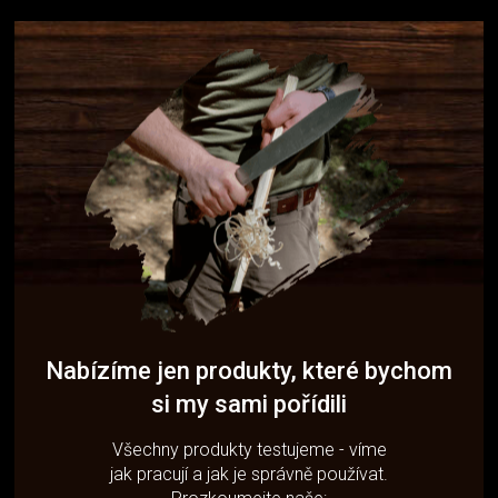
Nabízíme jen produkty, které bychom
si my sami pořídili
Všechny produkty testujeme - víme
jak pracují a jak je správně používat.