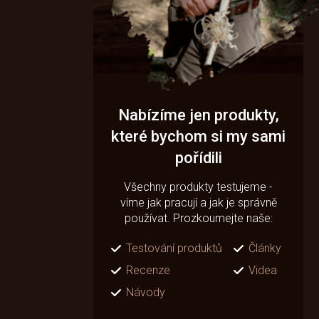
Nabízíme jen produkty,
které bychom si my sami
pořídili
Všechny produkty testujeme -
víme jak pracují a jak je správně
používat. Prozkoumejte naše:
Testování produktů
Články
Recenze
Videa
Návody