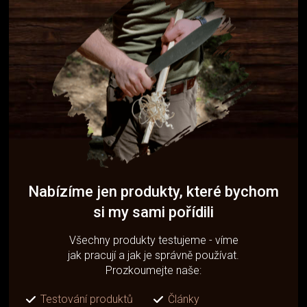
Nabízíme jen produkty, které bychom
si my sami pořídili
Všechny produkty testujeme - víme
jak pracují a jak je správně používat.
Prozkoumejte naše:
Testování produktů
Články