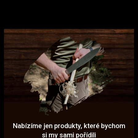
Nabízíme jen produkty, které bychom
si my sami pořídili