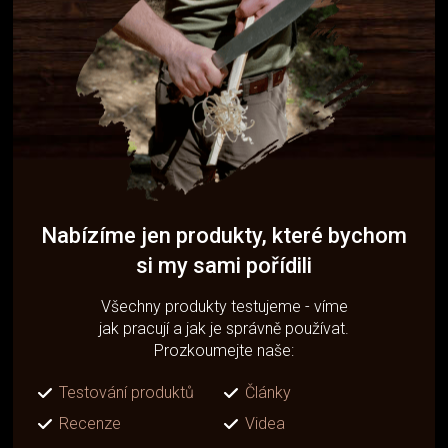
Nabízíme jen produkty, které bychom
si my sami pořídili
Všechny produkty testujeme - víme
jak pracují a jak je správně používat.
Prozkoumejte naše:
Testování produktů
Články
Recenze
Videa