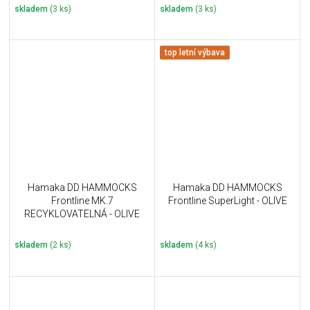
skladem
(3 ks)
skladem
(3 ks)
top letní výbava
Hamaka DD HAMMOCKS
Hamaka DD HAMMOCKS
Frontline MK.7
Frontline SuperLight - OLIVE
RECYKLOVATELNÁ - OLIVE
skladem
(2 ks)
skladem
(4 ks)