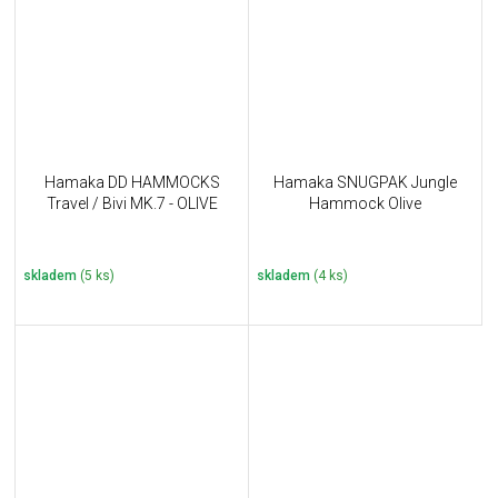
Hamaka DD HAMMOCKS
Hamaka SNUGPAK Jungle
Travel / Bivi MK.7 - OLIVE
Hammock Olive
skladem
(5 ks)
skladem
(4 ks)