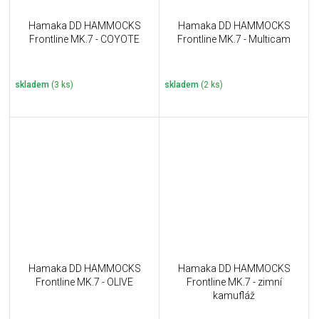
Hamaka DD HAMMOCKS
Hamaka DD HAMMOCKS
Frontline MK.7 - COYOTE
Frontline MK.7 - Multicam
skladem
(3 ks)
skladem
(2 ks)
Hamaka DD HAMMOCKS
Hamaka DD HAMMOCKS
Frontline MK.7 - OLIVE
Frontline MK.7 - zimní
kamufláž