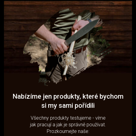
Nabízíme jen produkty, které bychom
si my sami pořídili
Všechny produkty testujeme - víme
jak pracují a jak je správně používat.
Prozkoumejte naše: