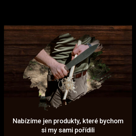
Nabízíme jen produkty, které bychom
si my sami pořídili