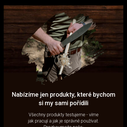
Nabízíme jen produkty, které bychom
si my sami pořídili
Všechny produkty testujeme - víme
jak pracují a jak je správně používat.