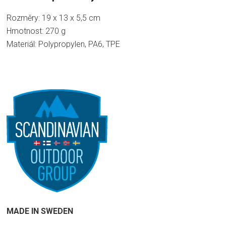
Rozměry: 19 x 13 x 5,5 cm
Hmotnost: 270 g
Materiál: Polypropylen, PA6, TPE
MADE IN SWEDEN