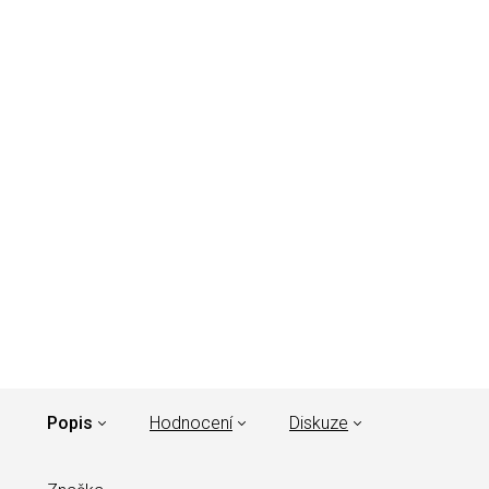
Popis
Hodnocení
Diskuze