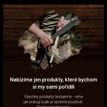
Nabízíme jen produkty, které bychom
si my sami pořídili
Všechny produkty testujeme - víme
jak pracují a jak je správně používat.