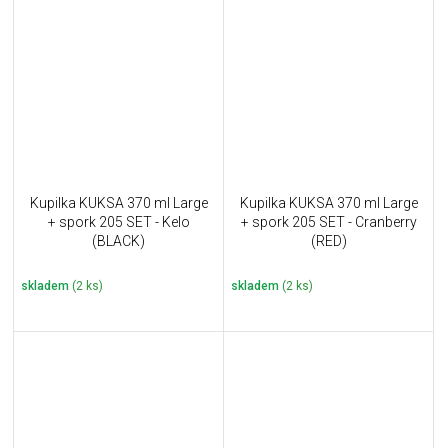
Kupilka KUKSA 370 ml Large
Kupilka KUKSA 370 ml Large
+ spork 205 SET - Kelo
+ spork 205 SET - Cranberry
(BLACK)
(RED)
skladem
(2 ks)
skladem
(2 ks)