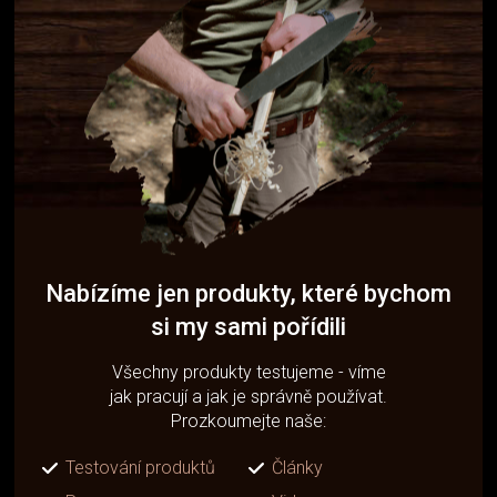
Nabízíme jen produkty, které bychom
si my sami pořídili
Všechny produkty testujeme - víme
jak pracují a jak je správně používat.
Prozkoumejte naše:
Testování produktů
Články