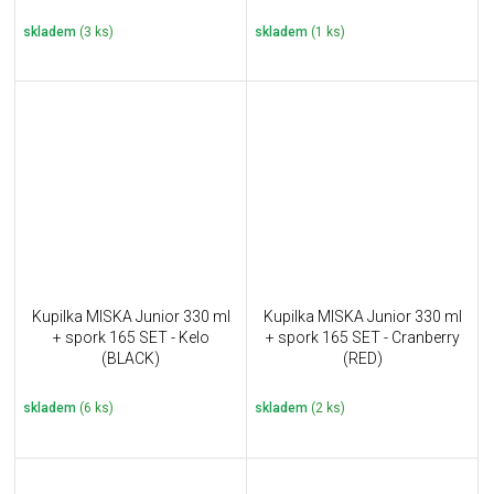
skladem
(3 ks)
skladem
(1 ks)
Kupilka MISKA Junior 330 ml
Kupilka MISKA Junior 330 ml
+ spork 165 SET - Kelo
+ spork 165 SET - Cranberry
(BLACK)
(RED)
skladem
(6 ks)
skladem
(2 ks)