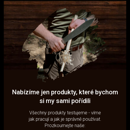
Nabízíme jen produkty, které bychom
si my sami pořídili
Všechny produkty testujeme - víme
jak pracují a jak je správně používat.
Prozkoumejte naše: