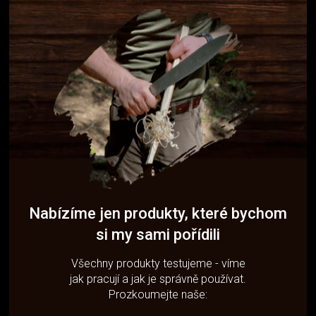
Nabízíme jen produkty, které bychom
si my sami pořídili
Všechny produkty testujeme - víme
jak pracují a jak je správně používat.
Prozkoumejte naše: