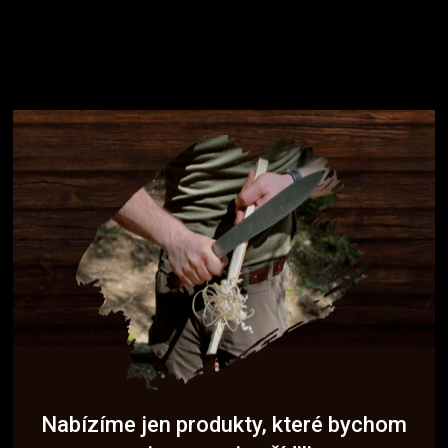
Nabízíme jen produkty, které bychom