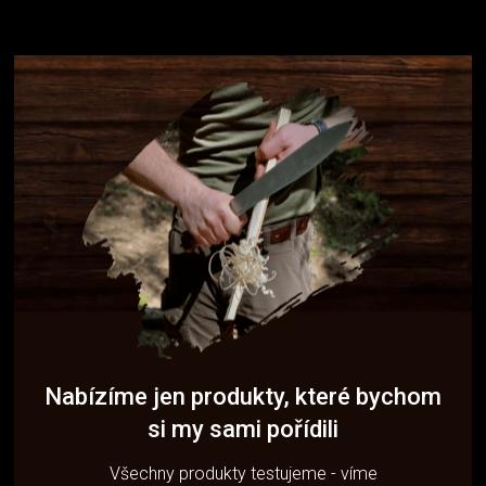
Nabízíme jen produkty, které bychom
si my sami pořídili
Všechny produkty testujeme - víme