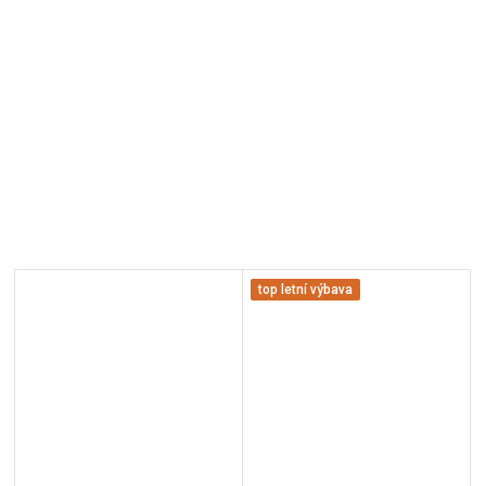
top letní výbava