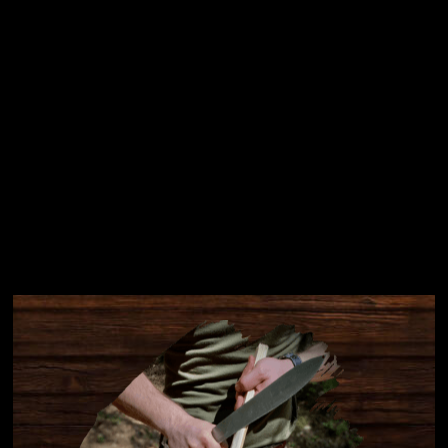
Instagram