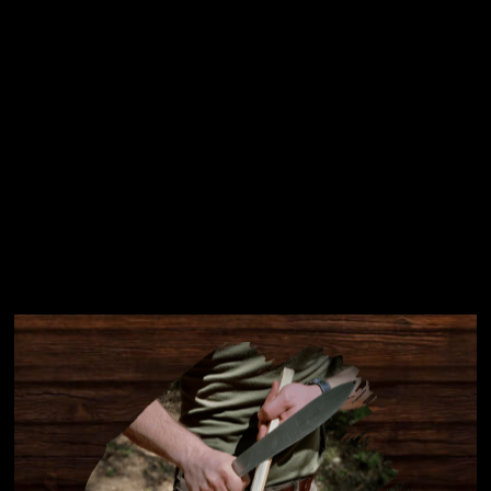
Instagram