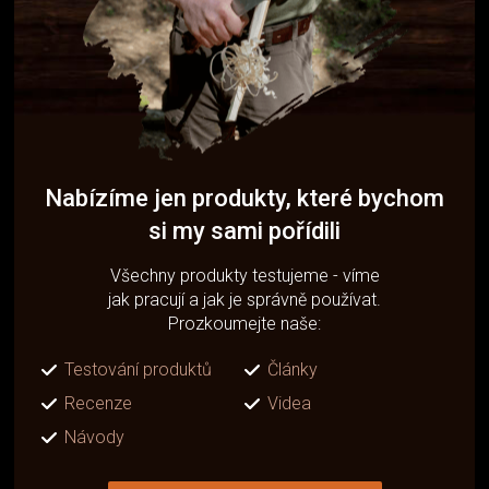
Nabízíme jen produkty, které bychom
si my sami pořídili
Všechny produkty testujeme - víme
jak pracují a jak je správně používat.
Prozkoumejte naše:
Testování produktů
Články
Recenze
Videa
Návody