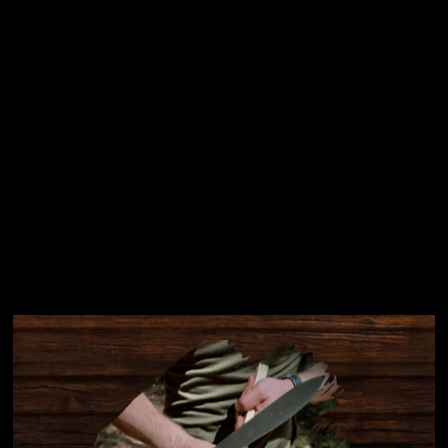
Přihlásit se
Instagram