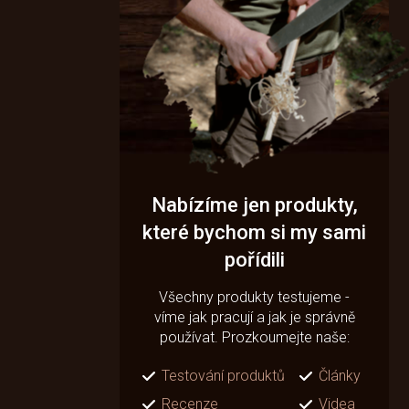
Nabízíme jen produkty,
které bychom si my sami
pořídili
Všechny produkty testujeme -
víme jak pracují a jak je správně
používat. Prozkoumejte naše:
Testování produktů
Články
Recenze
Videa