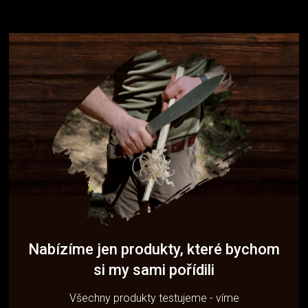
Nabízíme jen produkty, které bychom
si my sami pořídili
Všechny produkty testujeme - víme