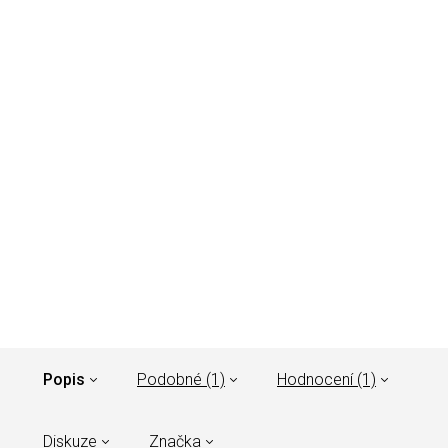
Popis
Podobné (1)
Hodnocení (1)
Diskuze
Značka