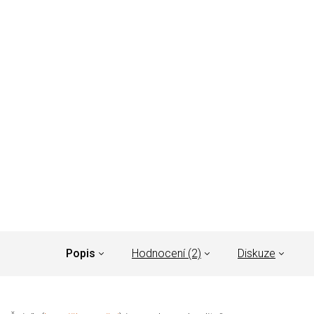
Popis
Hodnocení (2)
Diskuze