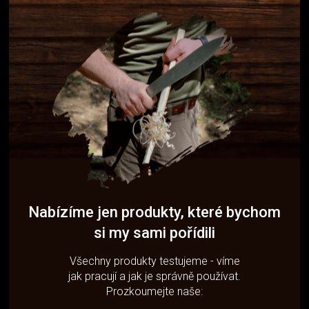
Nabízíme jen produkty, které bychom
si my sami pořídili
Všechny produkty testujeme - víme
jak pracují a jak je správně používat.
Prozkoumejte naše: