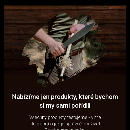
Nabízíme jen produkty, které bychom
si my sami pořídili
Všechny produkty testujeme - víme
jak pracují a jak je správně používat.