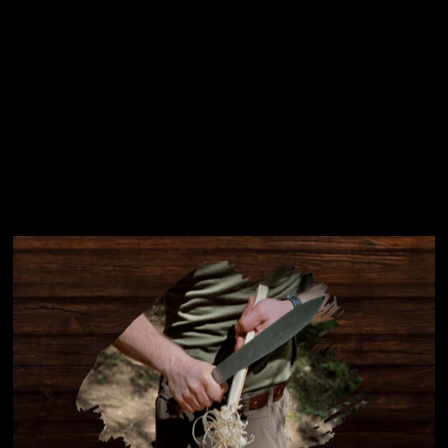
Instagram