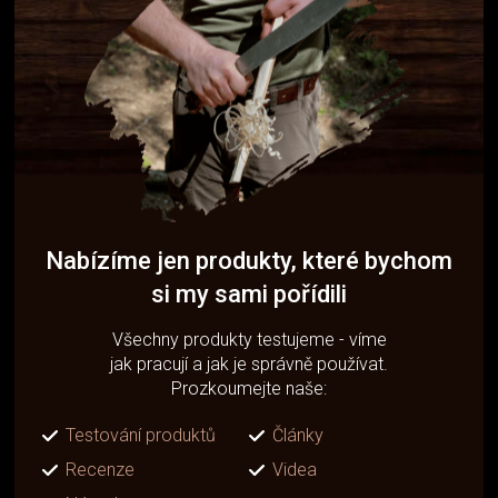
Nabízíme jen produkty, které bychom
si my sami pořídili
Všechny produkty testujeme - víme
jak pracují a jak je správně používat.
Prozkoumejte naše:
Testování produktů
Články
Recenze
Videa