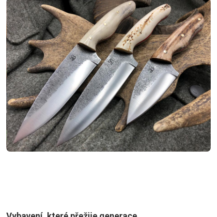
Vybavení, které přežije generace