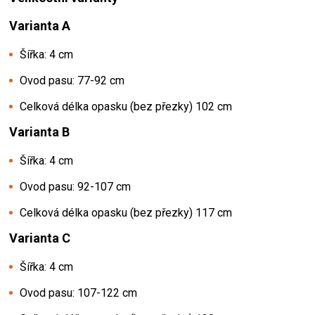
Varianta A
Šířka: 4 cm
Ovod pasu: 77-92 cm
Celková délka opasku (bez přezky) 102 cm
Varianta B
Šířka: 4 cm
Ovod pasu: 92-107 cm
Celková délka opasku (bez přezky) 117 cm
Varianta C
Šířka: 4 cm
Ovod pasu: 107-122 cm