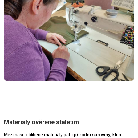
Materiály ověřené staletím
Mezi naše oblíbené materiály patří
přírodní suroviny
, které