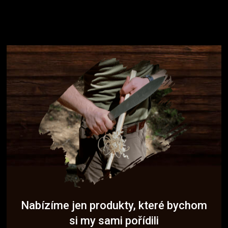
Nabízíme jen produkty, které bychom
si my sami pořídili