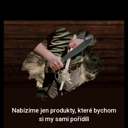
Nabízíme jen produkty, které bychom
si my sami pořídili